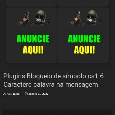
Plugins Bloqueio de símbolo cs1.6
Caractere palavra na mensagem
Alex rafael
agosto 31, 2022