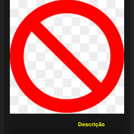
Descrição