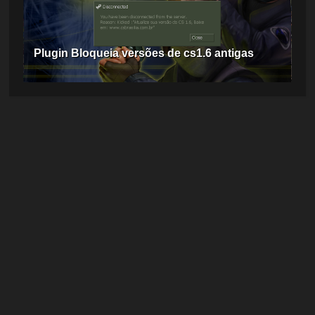
Plugin Bloqueia versões de cs1.6 antigas