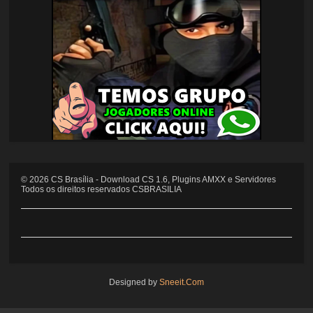
©
2026
CS Brasília - Download CS 1.6, Plugins AMXX e Servidores
Todos os direitos reservados CSBRASILIA
Designed by
Sneeit.Com