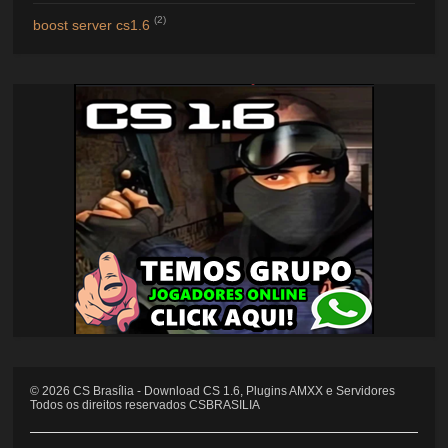
(2)
boost server cs1.6
©
2026
CS Brasília - Download CS 1.6, Plugins AMXX e Servidores
Todos os direitos reservados CSBRASILIA