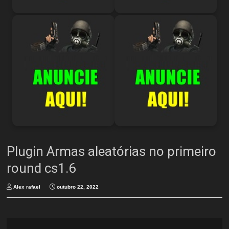
Plugin Armas aleatórias no primeiro
round cs1.6
Alex rafael
outubro 22, 2022