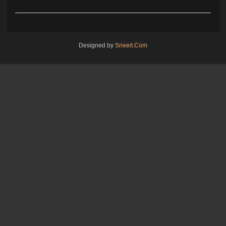
Designed by
Sneeit.Com