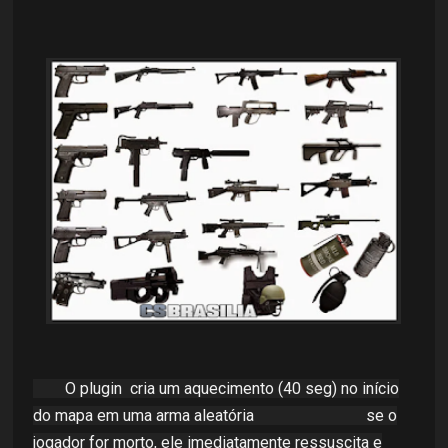
O plugin cria um aquecimento (40 seg) no início
do mapa em uma arma aleatória se o
jogador for morto, ele imediatamente ressuscita e