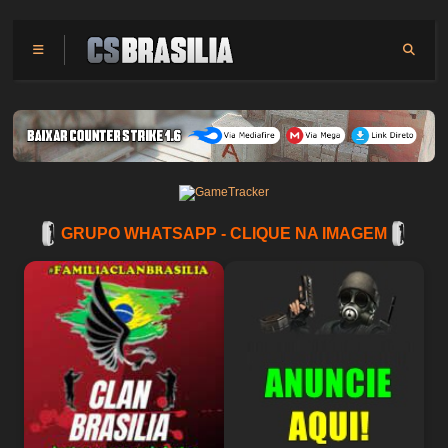
GRUPO WHATSAPP - CLIQUE NA IMAGEM