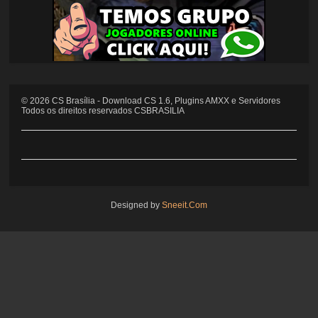
©
2026
CS Brasília - Download CS 1.6, Plugins AMXX e Servidores
Todos os direitos reservados CSBRASILIA
Designed by
Sneeit.Com