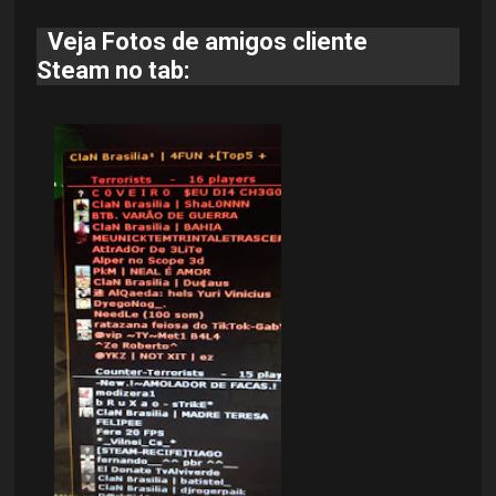
Veja Fotos de amigos cliente
Steam
no tab: