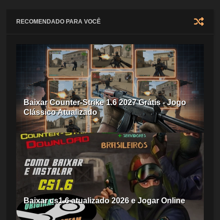
RECOMENDADO PARA VOCÊ
Baixar Counter-Strike 1.6 2027 Grátis - Jogo
Clássico Atualizado
Baixar cs1.6 atualizado 2026 e Jogar Online