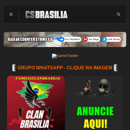
GRUPO WHATSAPP - CLIQUE NA IMAGEM