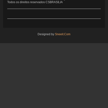
Todos os direitos reservados CSBRASILIA
Designed by
Sneeit.Com