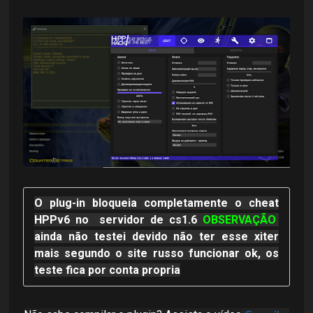
O plug-in bloqueia completamente o cheat
HPPv6 no servidor de cs1.6
OBSERVAÇÃO
ainda não testei devido não ter esse xiter
mais segundo o site russo funcionar ok, os
teste fica por conta propria