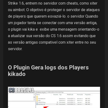
Strike 1.6, entrem no servidor com cheats, como xiter
ou aimbot. O objetivo é proteger o servidor de ataques
de players que querem esvaziá-lo. o servidor Quando
um jogador tenta se conectar com uma versão antiga,
o plugin vai kika e exibe uma mensagem orientando-o
a atualizar sua versão do CS 1.6 assim evitando que
as versão antigas compativel com xiter entre no seu
servidor.
O Plugin Gera logs dos Players
kikado