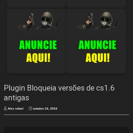
Plugin Bloqueia versões de cs1.6
antigas
Alex rafael
outubro 16, 2024