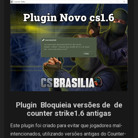
Plugin Bloquieia versões de de
counter strike1.6 antigas
Este plugin foi criado para evitar que jogadores mal-
intencionados, utilizando versões antigas do Counter-