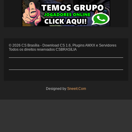
©
2026
CS Brasília - Download CS 1.6, Plugins AMXX e Servidores
Todos os direitos reservados CSBRASILIA
Designed by
Sneeit.Com